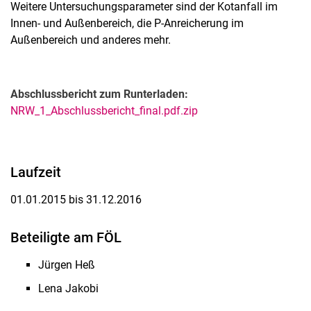
Weitere Untersuchungsparameter sind der Kotanfall im
Innen- und Außenbereich, die P-Anreicherung im
Außenbereich und anderes mehr.
Abschlussbericht zum Runterladen:
NRW_1_Abschlussbericht_final.pdf.zip
Laufzeit
01.01.2015 bis 31.12.2016
Beteiligte am FÖL
Jürgen Heß
Lena Jakobi