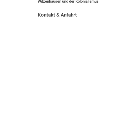
Witzenhausen und der Kolonialismus
Kontakt & Anfahrt