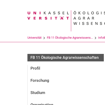
Suchbegriff
Universität
FB 11 Ökologische Agrarwissens...
Info
FB 11 Ökologische Agrarwissenschaften
Profil
Forschung
Studium
Organisation