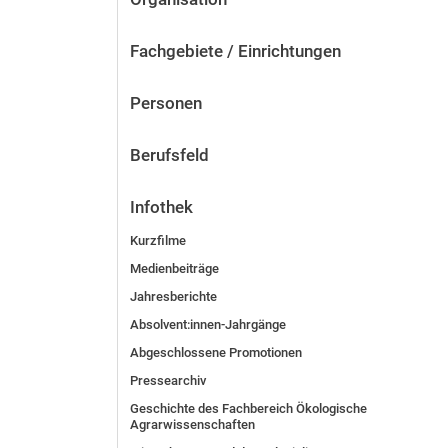
Fachgebiete / Einrichtungen
Personen
Berufsfeld
Infothek
Kurzfilme
Medienbeiträge
Jahresberichte
Absolvent:innen-Jahrgänge
Abgeschlossene Promotionen
Pressearchiv
Geschichte des Fachbereich Ökologische
Agrarwissenschaften