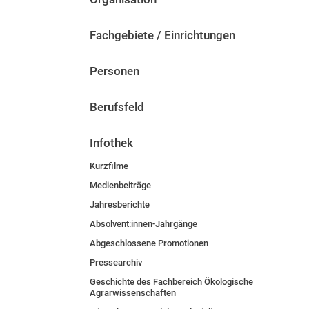
Fachgebiete / Einrichtungen
Personen
Berufsfeld
Infothek
Kurzfilme
Medienbeiträge
Jahresberichte
Absolvent:innen-Jahrgänge
Abgeschlossene Promotionen
Pressearchiv
Geschichte des Fachbereich Ökologische
Agrarwissenschaften