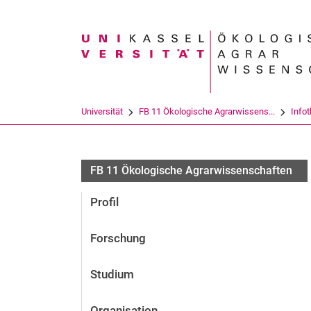
Suchbegriff
Universität
FB 11 Ökologische Agrarwissens...
Info
FB 11 Ökologische Agrarwissenschaften
Profil
Forschung
Studium
Organisation