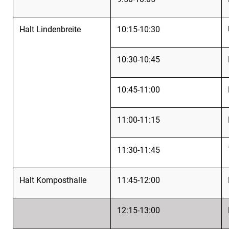
Halt Lindenbreite
10:15-10:30
10:30-10:45
10:45-11:00
11:00-11:15
11:30-11:45
Halt Komposthalle
11:45-12:00
12:15-13:00