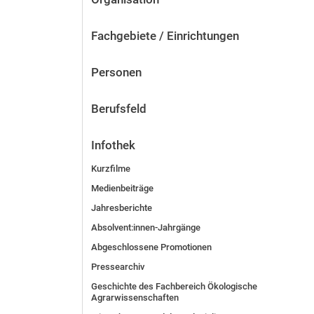
Fachgebiete / Einrichtungen
Personen
Berufsfeld
Infothek
Kurzfilme
Medienbeiträge
Jahresberichte
Absolvent:innen-Jahrgänge
Abgeschlossene Promotionen
Pressearchiv
Geschichte des Fachbereich Ökologische
Agrarwissenschaften