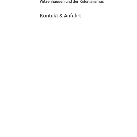
Witzenhausen und der Kolonialismus
Kontakt & Anfahrt