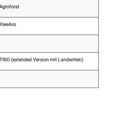
Agroforst
KleeAss
TRIO (extended Version mit Landwirten)