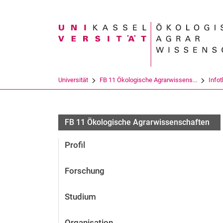
Suchbegriff
Universität
FB 11 Ökologische Agrarwissens...
Info
FB 11 Ökologische Agrarwissenschaften
Profil
Forschung
Studium
Organisation