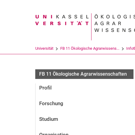
Suchbegriff
Universität
FB 11 Ökologische Agrarwissens...
Info
FB 11 Ökologische Agrarwissenschaften
Profil
Forschung
Studium
Organisation