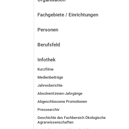
Fachgebiete / Einrichtungen
Personen
Berufsfeld
Infothek
Kurzfilme
Medienbeiträge
Jahresberichte
Absolvent:innen-Jahrgänge
Abgeschlossene Promotionen
Pressearchiv
Geschichte des Fachbereich Ökologische
Agrarwissenschaften