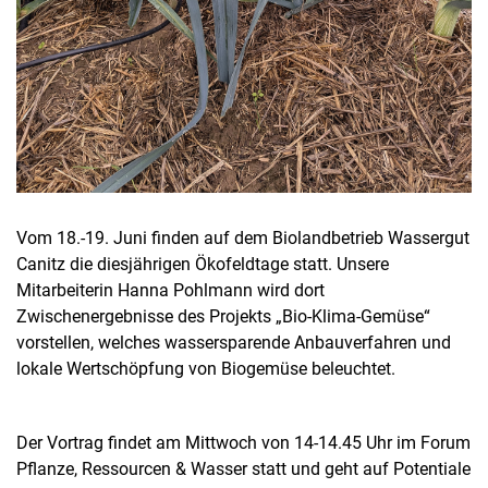
Vom 18.-19. Juni finden auf dem Biolandbetrieb Wassergut
Canitz die diesjährigen Ökofeldtage statt. Unsere
Mitarbeiterin Hanna Pohlmann wird dort
Zwischenergebnisse des Projekts „Bio-Klima-Gemüse“
vorstellen, welches wassersparende Anbauverfahren und
lokale Wertschöpfung von Biogemüse beleuchtet.
Der Vortrag findet am Mittwoch von 14-14.45 Uhr im Forum
Pflanze, Ressourcen & Wasser statt und geht auf Potentiale