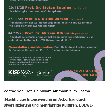
Vortrag von Prof. Dr. Miriam Athmann zum Thema
„Nachhaltige Intensivierung im Ackerbau durch
Diversifizierung und mehrjährige Kulturen. LOEWE-