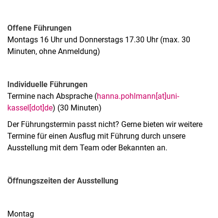
Offene Führungen
Montags 16 Uhr und Donnerstags 17.30 Uhr
(max. 30
Minuten, ohne Anmeldung)
Individuelle Führungen
Termine nach Absprache (
hanna.pohlmann[at]uni-
kassel[dot]de
) (30 Minuten)
Der Führungstermin passt nicht? Gerne bieten wir weitere
Termine für einen Ausflug mit Führung durch unsere
Ausstellung mit dem Team oder Bekannten an.
Öffnungszeiten der Ausstellung
Montag