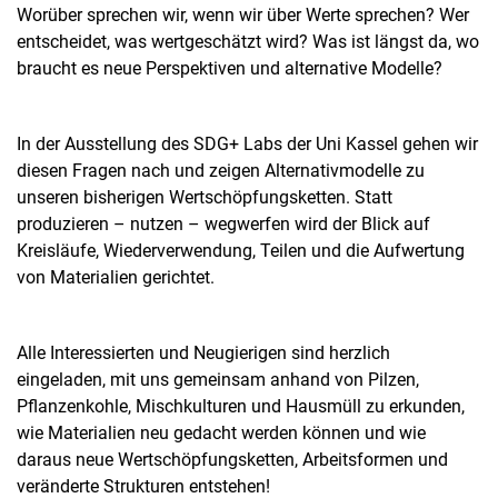
Worüber sprechen wir, wenn wir über Werte sprechen? Wer
entscheidet, was wertgeschätzt wird? Was ist längst da, wo
braucht es neue Perspektiven und alternative Modelle?
In der Ausstellung des SDG+ Labs der Uni Kassel gehen wir
diesen Fragen nach und zeigen Alternativmodelle zu
unseren bisherigen Wertschöpfungsketten. Statt
produzieren – nutzen – wegwerfen wird der Blick auf
Kreisläufe, Wiederverwendung, Teilen und die Aufwertung
von Materialien gerichtet.
Alle Interessierten und Neugierigen sind herzlich
eingeladen, mit uns gemeinsam anhand von Pilzen,
Pflanzenkohle, Mischkulturen und Hausmüll zu erkunden,
wie Materialien neu gedacht werden können und wie
daraus neue Wertschöpfungsketten, Arbeitsformen und
veränderte Strukturen entstehen!