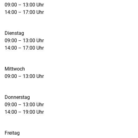
09:00 – 13:00 Uhr
14:00 – 17:00 Uhr
Dienstag
09:00 – 13:00 Uhr
14:00 – 17:00 Uhr
Mittwoch
09:00 – 13:00 Uhr
Donnerstag
09:00 – 13:00 Uhr
14:00 – 19:00 Uhr
Freitag