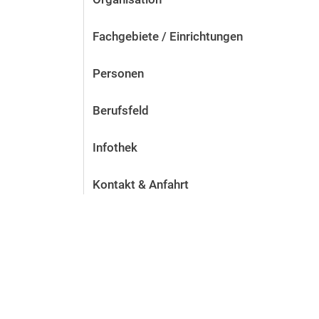
Fachgebiete / Einrichtungen
Personen
Berufsfeld
Infothek
Kontakt & Anfahrt