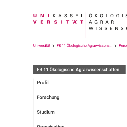
Suchbegriff
Universität
FB 11 Ökologische Agrarwissens...
Pers
FB 11 Ökologische Agrarwissenschaften
Profil
Forschung
Studium
Organisation