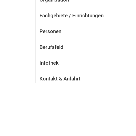
Fachgebiete / Einrichtungen
Personen
Berufsfeld
Infothek
Kontakt & Anfahrt