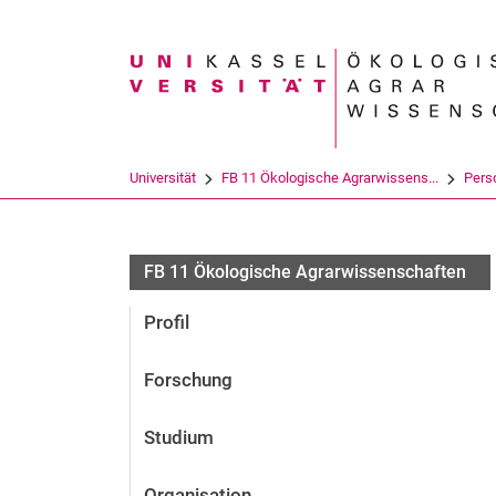
Suchbegriff
Universität
FB 11 Ökologische Agrarwissens...
Pers
FB 11 Ökologische Agrarwissenschaften
Profil
Forschung
Studium
Organisation