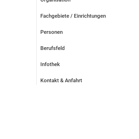
Fachgebiete / Einrichtungen
Personen
Berufsfeld
Infothek
Kontakt & Anfahrt