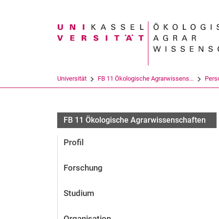
Suchbegriff
Universität
FB 11 Ökologische Agrarwissens...
Pers
FB 11 Ökologische Agrarwissenschaften
Profil
Forschung
Studium
Organisation