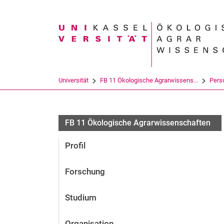
Suchbegriff
Universität
FB 11 Ökologische Agrarwissens...
Pers
FB 11 Ökologische Agrarwissenschaften
Profil
Forschung
Studium
Organisation