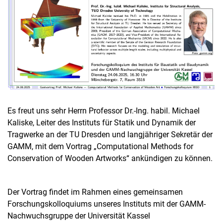
Es freut uns sehr Herrn Professor Dr.-Ing. habil. Michael
Kaliske, Leiter des Instituts für Statik und Dynamik der
Tragwerke an der TU Dresden und langjähriger Sekretär der
GAMM, mit dem Vortrag „Computational Methods for
Conservation of Wooden Artworks“ ankündigen zu können.
Der Vortrag findet im Rahmen eines gemeinsamen
Forschungskolloquiums unseres Instituts mit der GAMM-
Nachwuchsgruppe der Universität Kassel