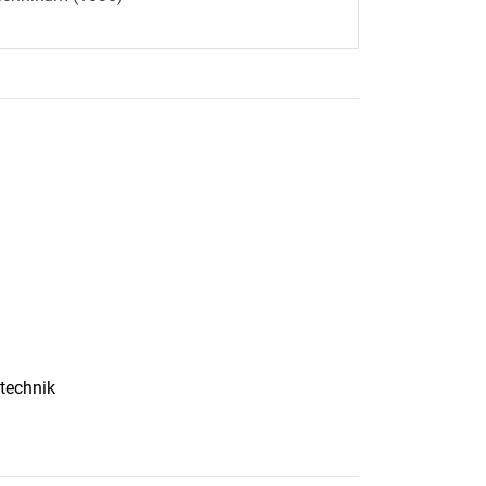
technik