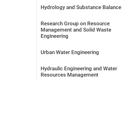
Hydrology and Substance Balance
Research Group on Resource
Management and Solid Waste
Engineering
Urban Water Engineering
Hydraulic Engineering and Water
Resources Management