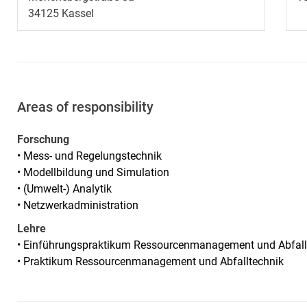
34125
Kassel
Areas of responsibility
Forschung
• Mess- und Regelungstechnik
• Modellbildung und Simulation
• (Umwelt-) Analytik
• Netzwerkadministration
Lehre
• Einführungspraktikum Ressourcenmanagement und Abfall
• Praktikum Ressourcenmanagement und Abfalltechnik