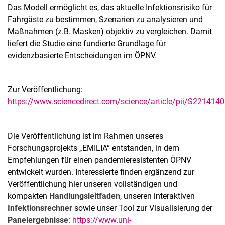
Das Modell ermöglicht es, das aktuelle Infektionsrisiko für
Fahrgäste zu bestimmen, Szenarien zu analysieren und
Maßnahmen (z.B. Masken) objektiv zu vergleichen. Damit
liefert die Studie eine fundierte Grundlage für
evidenzbasierte Entscheidungen im ÖPNV.
Zur Veröffentlichung:
https://www.sciencedirect.com/science/article/pii/S22141
Die Veröffentlichung ist im Rahmen unseres
Forschungsprojekts „EMILIA“ entstanden, in dem
Empfehlungen für einen pandemieresistenten ÖPNV
entwickelt wurden. Interessierte finden ergänzend zur
Veröffentlichung hier unseren vollständigen und
kompakten
Handlungsleitfaden
, unseren interaktiven
Infektionsrechner
sowie unser Tool zur Visualisierung der
Panelergebnisse
:
https://www.uni-