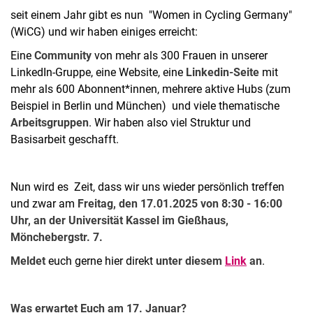
seit einem Jahr gibt es nun "Women in Cycling Germany"
(WiCG) und wir haben einiges erreicht:
Eine
Community
von mehr als 300 Frauen in unserer
LinkedIn-Gruppe, eine Website, eine
Linkedin
-Seite
mit
mehr als 600 Abonnent*innen, mehrere aktive Hubs (zum
Beispiel in Berlin und München) und viele thematische
Arbeitsgruppen
. Wir haben also viel Struktur und
Basisarbeit geschafft.
Nun wird es Zeit, dass wir uns wieder persönlich treffen
und zwar am
Freitag, den 17.01.2025 von 8:30 - 16:00
Uhr, an der Universität Kassel im
Gießhaus
,
Mönchebergstr
. 7.
Meldet
euch gerne hier direkt
unter diesem
Link
an
.
Was erwartet Euch am 17. Januar?