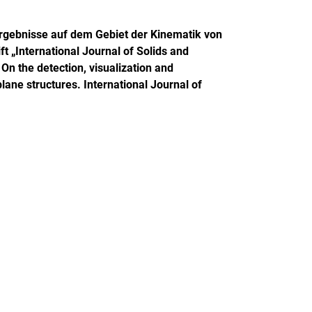
ergebnisse auf dem Gebiet der Kinematik von
t „International Journal of Solids and
 On the detection, visualization and
lane structures. International Journal of