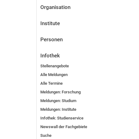
Organisation
Institute
Personen
Infothek
Stellenangebote
Alle Meldungen
Alle Termine
Meldungen: Forschung
Meldungen: Stu­di­um
Meldungen: Institute
Infothek: Studienservice
Newswall der Fachgebiete
Suche