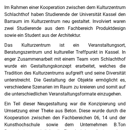
Im Rahmen einer Kooperation zwischen dem Kulturzentrum
Schlachthof haben Studierende der Universität Kassel den
Barraum im Kulturzentrum neu gestaltet. Involviert waren
zwei Studierende aus dem Fachbereich Produktdesign
sowie ein Student aus der Architektur.
Das Kulturzentrum ist ein Veranstaltungsort,
Beratungszentrum und kultureller Treffpunkt in Kassel. In
enger Zusammenarbeit mit einem Team vom Schlachthof
wurde ein Gestaltungskonzept erarbeitet, welches die
Tradition des Kulturzentrums aufgreift und seine Diversität
unterstreicht. Die Gestaltung der Objekte ermöglicht es,
verschiedene Szenarien im Raum zu kreieren und somit auf
die unterschiedlichen Veranstaltungsformate einzugehen.
Ein Teil dieser Neugestaltung war die Konzipierung und
Umsetzung einer Theke aus Beton. Diese wurde durch die
Kooperation zwischen den Fachbereichen 06, 14 und der
Kunsthochschule sowie dem Unternehmen B.Ton