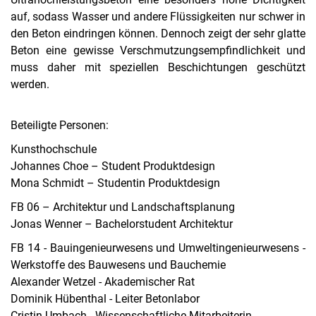
auf, sodass Wasser und andere Flüssigkeiten nur schwer in
den Beton eindringen können. Dennoch zeigt der sehr glatte
Beton eine gewisse Verschmutzungsempfindlichkeit und
muss daher mit speziellen Beschichtungen geschützt
werden.
Beteiligte Personen:
Kunsthochschule
Johannes Choe – Student Produktdesign
Mona Schmidt – Studentin Produktdesign
FB 06 – Architektur und Landschaftsplanung
Jonas Wenner – Bachelorstudent Architektur
FB 14 - Bauingenieurwesens und Umweltingenieurwesens -
Werkstoffe des Bauwesens und Bauchemie
Alexander Wetzel - Akademischer Rat
Dominik Hübenthal - Leiter Betonlabor
Cristin Umbach - Wissenschaftliche Mitarbeiterin