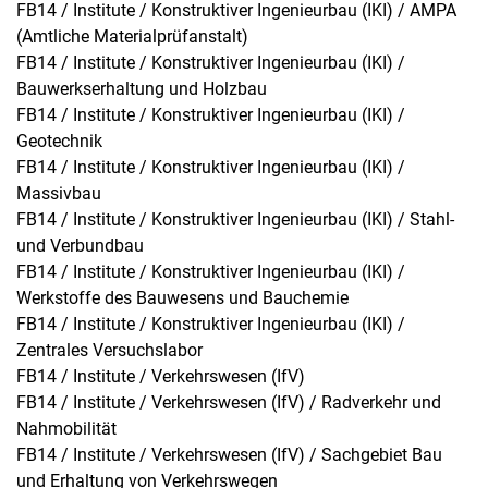
FB14 / Institute / Konstruktiver Ingenieurbau (IKI) / AMPA
(Amtliche Materialprüfanstalt)
FB14 / Institute / Konstruktiver Ingenieurbau (IKI) /
Bauwerkserhaltung und Holzbau
FB14 / Institute / Konstruktiver Ingenieurbau (IKI) /
Geotechnik
FB14 / Institute / Konstruktiver Ingenieurbau (IKI) /
Massivbau
FB14 / Institute / Konstruktiver Ingenieurbau (IKI) / Stahl-
und Verbundbau
FB14 / Institute / Konstruktiver Ingenieurbau (IKI) /
Werkstoffe des Bauwesens und Bauchemie
FB14 / Institute / Konstruktiver Ingenieurbau (IKI) /
Zentrales Versuchslabor
FB14 / Institute / Verkehrswesen (IfV)
FB14 / Institute / Verkehrswesen (IfV) / Radverkehr und
Nahmobilität
FB14 / Institute / Verkehrswesen (IfV) / Sachgebiet Bau
und Erhaltung von Verkehrswegen