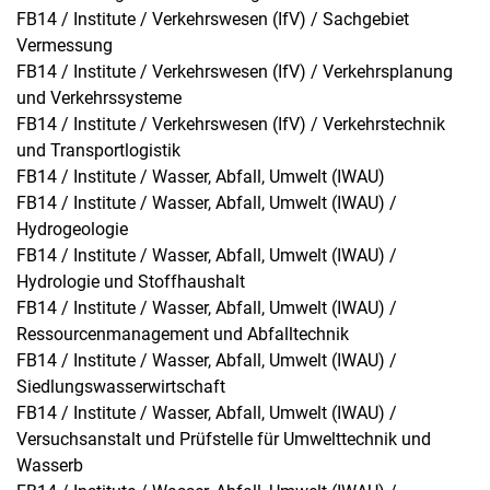
FB14 / Institute / Verkehrswesen (IfV) / Sachgebiet
Vermessung
FB14 / Institute / Verkehrswesen (IfV) / Verkehrsplanung
und Verkehrssysteme
FB14 / Institute / Verkehrswesen (IfV) / Verkehrstechnik
und Transportlogistik
FB14 / Institute / Wasser, Abfall, Umwelt (IWAU)
FB14 / Institute / Wasser, Abfall, Umwelt (IWAU) /
Hydrogeologie
FB14 / Institute / Wasser, Abfall, Umwelt (IWAU) /
Hydrologie und Stoffhaushalt
FB14 / Institute / Wasser, Abfall, Umwelt (IWAU) /
Ressourcenmanagement und Abfalltechnik
FB14 / Institute / Wasser, Abfall, Umwelt (IWAU) /
Siedlungswasserwirtschaft
FB14 / Institute / Wasser, Abfall, Umwelt (IWAU) /
Versuchsanstalt und Prüfstelle für Umwelttechnik und
Wasserb