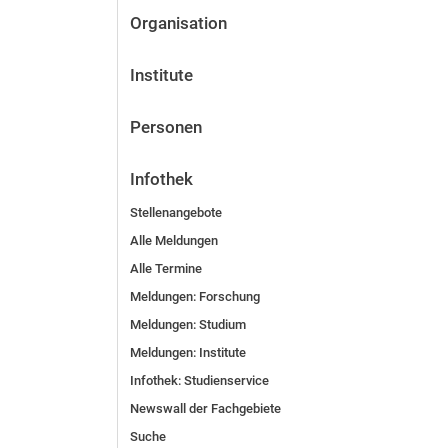
Organisation
Institute
Personen
Infothek
Stellenangebote
Alle Meldungen
Alle Termine
Meldungen: Forschung
Meldungen: Stu­di­um
Meldungen: Institute
Infothek: Studienservice
Newswall der Fachgebiete
Suche