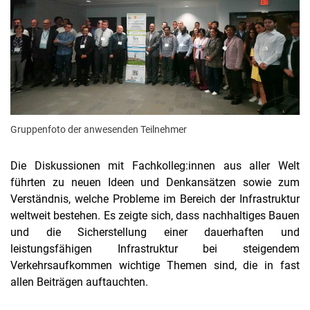
Gruppenfoto der anwesenden Teilnehmer
Die Diskussionen mit Fachkolleg:innen aus aller Welt
führten zu neuen Ideen und Denkansätzen sowie zum
Verständnis, welche Probleme im Bereich der Infrastruktur
weltweit bestehen. Es zeigte sich, dass nachhaltiges Bauen
und die Sicherstellung einer dauerhaften und
leistungsfähigen Infrastruktur bei steigendem
Verkehrsaufkommen wichtige Themen sind, die in fast
allen Beiträgen auftauchten.