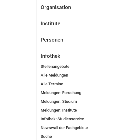
Organisation
Institute
Personen
Infothek
Stellenangebote
Alle Meldungen
Alle Termine
Meldungen: Forschung
Meldungen: Stu­di­um
Meldungen: Institute
Infothek: Studienservice
Newswall der Fachgebiete
Suche