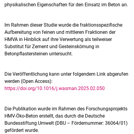
physikalischen Eigenschaften für den Einsatz im Beton an.
Im Rahmen dieser Studie wurde die fraktionsspezifische
Aufbereitung von feinen und mittleren Fraktionen der
HMVA in Hinblick auf ihre Verwertung als teilweiser
Substitut für Zement und Gesteinskörnung in
Betonpflastersteinen untersucht.
Die Veröffentlichung kann unter folgendem Link abgerufen
werden (Open Access):
https://doi.org/10.1016/j.wasman.2025.02.050
Die Publikation wurde im Rahmen des Forschungsprojekts
HMV-Öko-Beton erstellt, das durch die Deutsche
Bundesstiftung Umwelt (DBU – Fördernummer: 36064/01)
gefördert wurde.