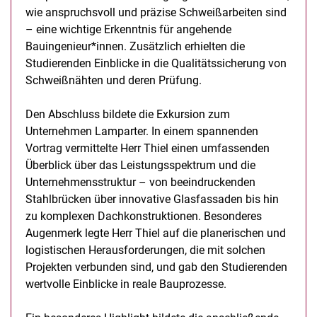
wie anspruchsvoll und präzise Schweißarbeiten sind
– eine wichtige Erkenntnis für angehende
Bauingenieur*innen. Zusätzlich erhielten die
Studierenden Einblicke in die Qualitätssicherung von
Schweißnähten und deren Prüfung.
Den Abschluss bildete die Exkursion zum
Unternehmen Lamparter. In einem spannenden
Vortrag vermittelte Herr Thiel einen umfassenden
Überblick über das Leistungsspektrum und die
Unternehmensstruktur – von beeindruckenden
Stahlbrücken über innovative Glasfassaden bis hin
zu komplexen Dachkonstruktionen. Besonderes
Augenmerk legte Herr Thiel auf die planerischen und
logistischen Herausforderungen, die mit solchen
Projekten verbunden sind, und gab den Studierenden
wertvolle Einblicke in reale Bauprozesse.