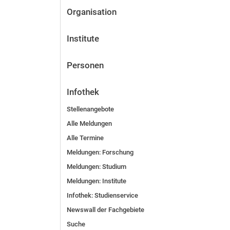
Organisation
Institute
Personen
Infothek
Stellenangebote
Alle Meldungen
Alle Termine
Meldungen: Forschung
Meldungen: Stu­di­um
Meldungen: Institute
Infothek: Studienservice
Newswall der Fachgebiete
Suche