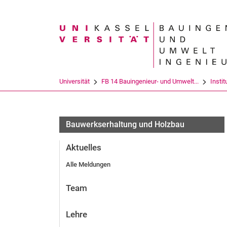
Suchbegriff
Universität
FB 14 Bauingenieur- und Umwelt...
Instit
Bauwerkserhaltung und Holzbau
Aktuelles
Alle Meldungen
Team
Lehre