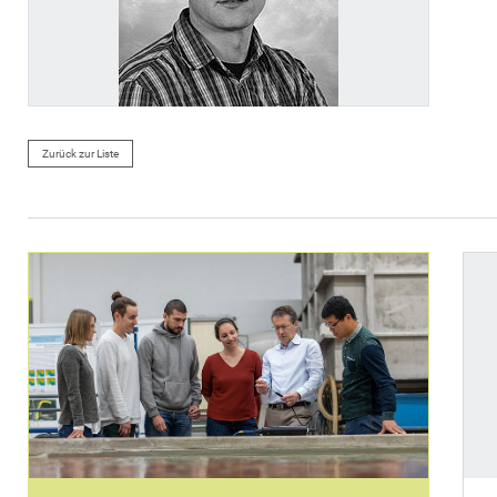
Zurück zur Liste