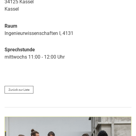
34125 Kassel
Kassel
Raum
Ingenieurwissenschaften I, 4131
Sprechstunde
mittwochs 11:00 - 12:00 Uhr
Zurück zur Liste