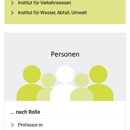
Institut für Verkehrswesen
Institut für Wasser, Abfall, Umwelt
... nach Rolle
Professor:in