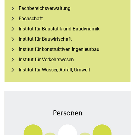
Fach­be­reichs­ver­wal­tung
Fachschaft
Institut für Baustatik und Baudynamik
Institut für Bauwirtschaft
Institut für konstruktiven Ingenieurbau
Institut für Verkehrswesen
Institut für Wasser, Abfall, Umwelt