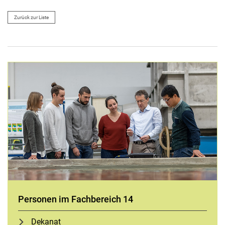
Zurück zur Liste
Personen im Fachbereich 14
Dekanat