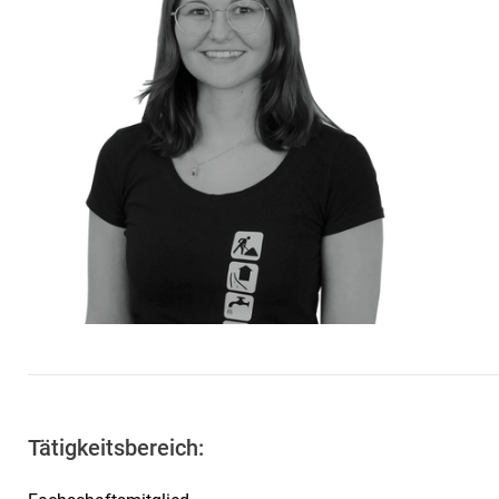
Tätigkeitsbereich: