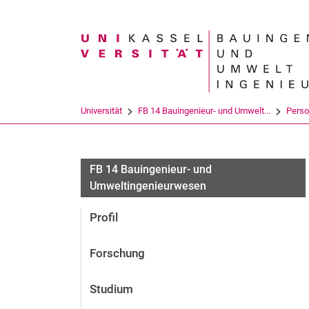
Suchbegriff
Universität
FB 14 Bauingenieur- und Umwelt...
Pers
FB 14 Bauingenieur- und
Umweltingenieurwesen
Profil
Forschung
Studium