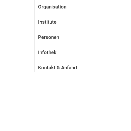
Organisation
Institute
Personen
Infothek
Kontakt & Anfahrt