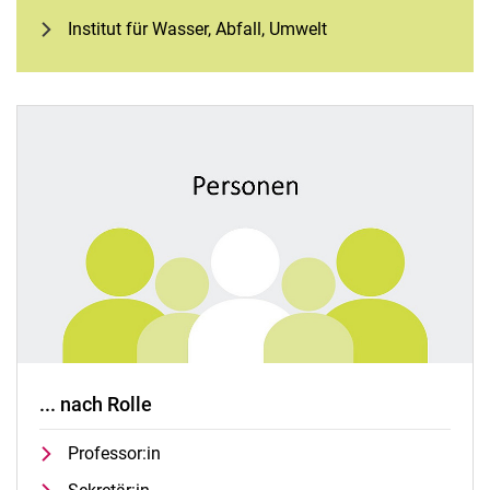
Institut für Wasser, Abfall, Umwelt
... nach Rolle
Professor:in