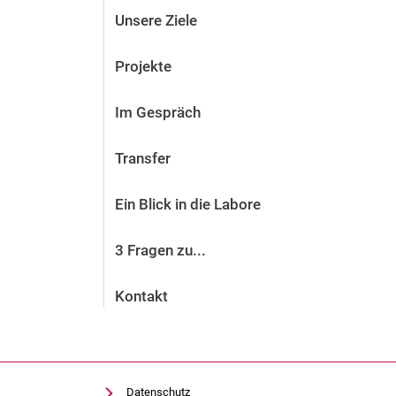
Unsere Ziele
Projekte
Im Gespräch
Transfer
Ein Blick in die Labore
3 Fragen zu...
Kontakt
Datenschutz