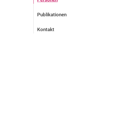
Publikationen
Kontakt