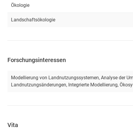
Ökologie
Landschaftsökologie
Forschungsinteressen
Modellierung von Landnutzungssystemen, Analyse der U
Landnutzungsänderungen, Integrierte Modellierung, Ökos
Vita