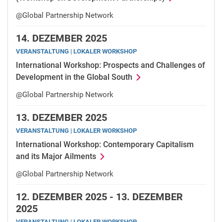
@Global Partnership Network
14.
DEZEMBER 2025
VERANSTALTUNG | LOKALER WORKSHOP
International Workshop: Prospects and Challenges of
Development in the Global South
@Global Partnership Network
13.
DEZEMBER 2025
VERANSTALTUNG | LOKALER WORKSHOP
International Workshop: Contemporary Capitalism
and its Major Ailments
@Global Partnership Network
12.
DEZEMBER 2025 -
13.
DEZEMBER
2025
VERANSTALTUNG | LOKALER WORKSHOP