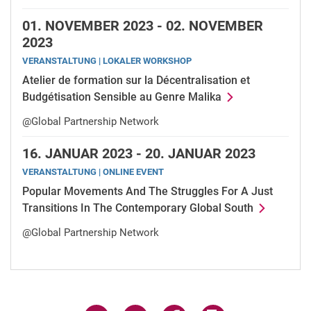
01.
NOVEMBER 2023 -
02.
NOVEMBER
2023
VERANSTALTUNG | LOKALER WORKSHOP
Atelier de formation sur la Décentralisation et
Budgétisation Sensible au Genre Malika
@Global Partnership Network
16.
JANUAR 2023 -
20.
JANUAR 2023
VERANSTALTUNG | ONLINE EVENT
Popular Movements And The Struggles For A Just
Transitions In The Contemporary Global South
@Global Partnership Network