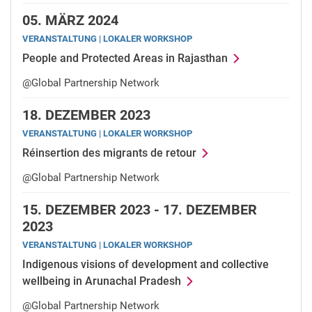
05.
MÄRZ 2024
VERANSTALTUNG | LOKALER WORKSHOP
People and Protected Areas in Rajasthan
@Global Partnership Network
18.
DEZEMBER 2023
VERANSTALTUNG | LOKALER WORKSHOP
Réinsertion des migrants de retour
@Global Partnership Network
15.
DEZEMBER 2023 -
17.
DEZEMBER
2023
VERANSTALTUNG | LOKALER WORKSHOP
Indigenous visions of development and collective
wellbeing in Arunachal Pradesh
@Global Partnership Network