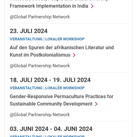
Framework Implementation in India
@Global Partnership Network
23.
JULI 2024
VERANSTALTUNG | LOKALER WORKSHOP
Auf den Spuren der afrikanischen Literatur und
Kunst im Postkolonialismus
@Global Partnership Network
18.
JULI 2024 -
19.
JULI 2024
VERANSTALTUNG | LOKALER WORKSHOP
Gender-Responsive Permaculture Practices for
Sustainable Community Development
@Global Partnership Network
03.
JUNI 2024 -
04.
JUNI 2024
VERANSTALTUNG | LOKALER WORKSHOP