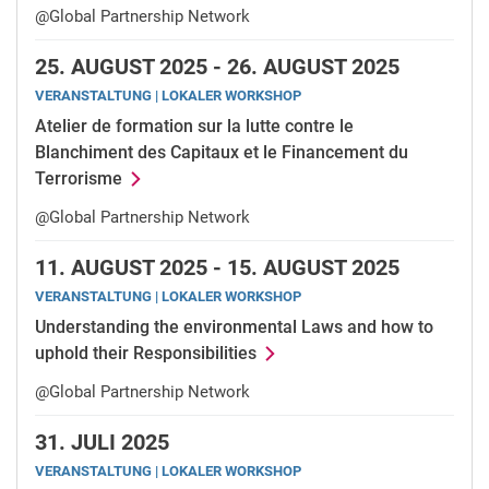
@Global Partnership Network
25.
AUGUST 2025 -
26.
AUGUST 2025
VERANSTALTUNG | LOKALER WORKSHOP
Atelier de formation sur la lutte contre le
Blanchiment des Capitaux et le Financement du
Terrorisme
@Global Partnership Network
11.
AUGUST 2025 -
15.
AUGUST 2025
VERANSTALTUNG | LOKALER WORKSHOP
Understanding the environmental Laws and how to
uphold their Responsibilities
@Global Partnership Network
31.
JULI 2025
VERANSTALTUNG | LOKALER WORKSHOP