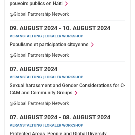
pouvoirs publics en Haïti
@Global Partnership Network
09.
AUGUST 2024 -
10.
AUGUST 2024
VERANSTALTUNG | LOKALER WORKSHOP
Populisme et participation citoyenne
@Global Partnership Network
07.
AUGUST 2024
VERANSTALTUNG | LOKALER WORKSHOP
Sexual harassment and Gender Considerations for C-
CAM and Community Groups
@Global Partnership Network
07.
AUGUST 2024 -
08.
AUGUST 2024
VERANSTALTUNG | LOKALER WORKSHOP
Protected Areas, People and Global Diversity