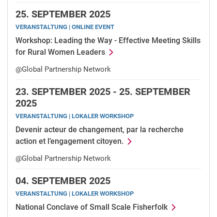
25.
SEPTEMBER 2025
VERANSTALTUNG | ONLINE EVENT
Workshop: Leading the Way - Effective Meeting Skills
for Rural Women Leaders
@Global Partnership Network
23.
SEPTEMBER 2025 -
25.
SEPTEMBER
2025
VERANSTALTUNG | LOKALER WORKSHOP
Devenir acteur de changement, par la recherche
action et l’engagement citoyen.
@Global Partnership Network
04.
SEPTEMBER 2025
VERANSTALTUNG | LOKALER WORKSHOP
National Conclave of Small Scale Fisherfolk