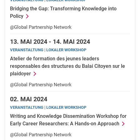
Bridging the Gap: Transforming Knowledge into
Policy
@Global Partnership Network
13.
MAI 2024 -
14.
MAI 2024
VERANSTALTUNG | LOKALER WORKSHOP
Atelier de formation des jeunes leaders
responsables des structures du Balai Citoyen sur le
plaidoyer
@Global Partnership Network
02.
MAI 2024
VERANSTALTUNG | LOKALER WORKSHOP
Writing and Knowledge Dissemination Workshop for
Early Career Researchers: A Hands-on Approach
@Global Partnership Network