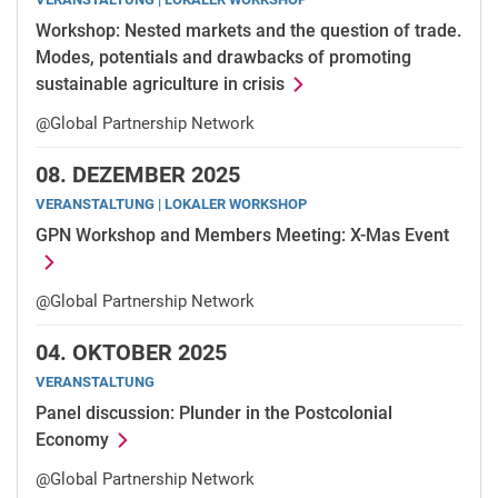
Workshop: Nested markets and the question of trade.
Modes, potentials and drawbacks of promoting
sustainable agriculture in crisis
@Global Partnership Network
08.
DEZEMBER 2025
VERANSTALTUNG | LOKALER WORKSHOP
GPN Workshop and Members Meeting: X-Mas Event
@Global Partnership Network
04.
OKTOBER 2025
VERANSTALTUNG
Panel discussion: Plunder in the Postcolonial
Economy
@Global Partnership Network