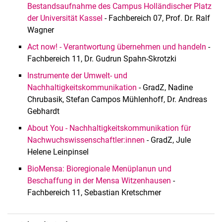
Bestandsaufnahme des Campus Holländischer Platz
der Universität Kassel
- Fachbereich 07, Prof. Dr. Ralf
Wagner
Act now! - Verantwortung übernehmen und handeln
-
Fachbereich 11, Dr. Gudrun Spahn-Skrotzki
Instrumente der Umwelt- und
Nachhaltigkeitskommunikation
- GradZ, Nadine
Chrubasik, Stefan Campos Mühlenhoff, Dr. Andreas
Gebhardt
About You - Nachhaltigkeitskommunikation für
Nachwuchswissenschaftler:innen
- GradZ, Jule
Helene Leinpinsel
BioMensa: Bioregionale Menüplanun und
Beschaffung in der Mensa Witzenhausen
-
Fachbereich 11, Sebastian Kretschmer