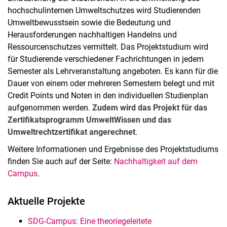
hochschulinternen Umweltschutzes wird Studierenden
Umweltbewusstsein sowie die Bedeutung und
Herausforderungen nachhaltigen Handelns und
Ressourcenschutzes vermittelt. Das Projektstudium wird
für Studierende verschiedener Fachrichtungen in jedem
Semester als Lehrveranstaltung angeboten. Es kann für die
Dauer von einem oder mehreren Semestern belegt und mit
Credit Points und Noten in den individuellen Studienplan
aufgenommen werden.
Zudem wird das Projekt für das
Zertifikatsprogramm UmweltWissen und das
Umweltrechtzertifikat angerechnet
.
Weitere Informationen und Ergebnisse des Projektstudiums
finden Sie auch auf der Seite:
Nachhaltigkeit auf dem
Campus
.
Aktuelle Projekte
SDG-Campus: Eine theoriegeleitete