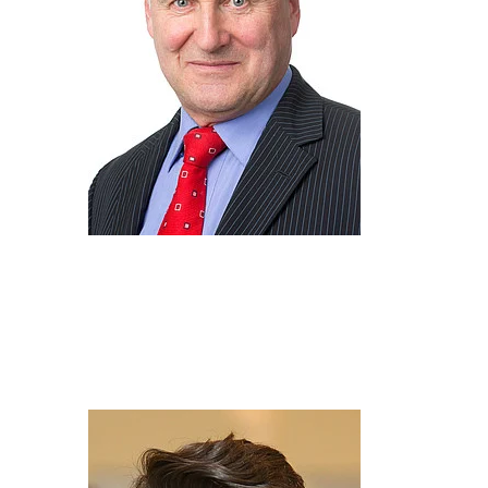
n Elektronik