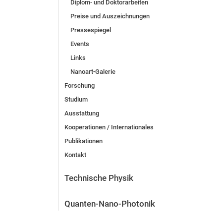
Diplom- und Doktorarbeiten
Preise und Auszeichnungen
Pressespiegel
Events
Links
Nanoart-Galerie
Forschung
Studium
Ausstattung
Kooperationen / Internationales
Publikationen
Kontakt
Technische Physik
Quanten-Nano-Photonik