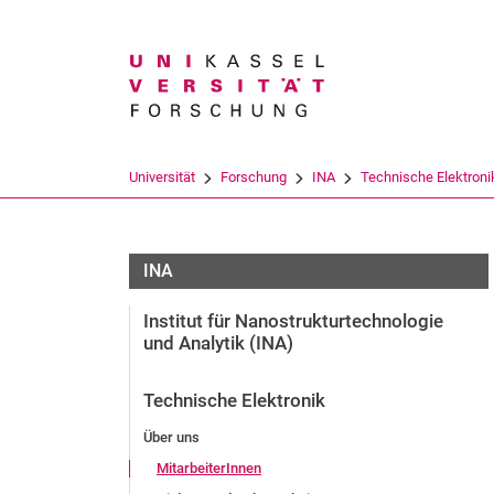
Suchbegriff
Universität
Forschung
INA
Technische Elektroni
INA
Institut für Nanostrukturtechnologie
und Analytik (INA)
Technische Elektronik
Über uns
MitarbeiterInnen