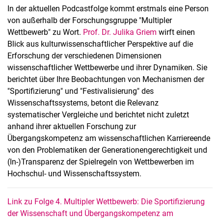
In der aktuellen Podcastfolge kommt erstmals eine Person
von außerhalb der Forschungsgruppe "Multipler
Wettbewerb" zu Wort.
Prof. Dr. Julika Griem
wirft einen
Blick aus kulturwissenschaftlicher Perspektive auf die
Erforschung der verschiedenen Dimensionen
wissenschaftlicher Wettbewerbe und ihrer Dynamiken. Sie
berichtet über Ihre Beobachtungen von Mechanismen der
"Sportifizierung" und "Festivalisierung" des
Wissenschaftssystems, betont die Relevanz
systematischer Vergleiche und berichtet nicht zuletzt
anhand ihrer aktuellen Forschung zur
Übergangskompetenz am wissenschaftlichen Karriereende
von den Problematiken der Generationengerechtigkeit und
(In-)Transparenz der Spielregeln von Wettbewerben im
Hochschul- und Wissenschaftssystem.
Link zu Folge 4. Multipler Wettbewerb: Die Sportifizierung
der Wissenschaft und Übergangskompetenz am