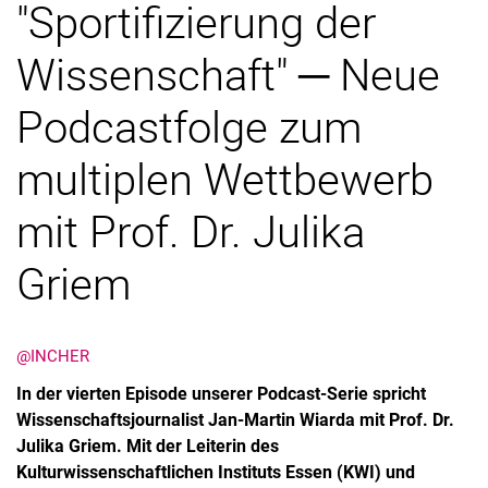
"Sportifizierung der
Wissenschaft" ─ Neue
Podcastfolge zum
multiplen Wettbewerb
mit Prof. Dr. Julika
Griem
@INCHER
In der vierten Episode unserer Podcast-Serie spricht
Wissenschaftsjournalist Jan-Martin Wiarda mit Prof. Dr.
Julika Griem. Mit der Leiterin des
Kulturwissenschaftlichen Instituts Essen (KWI) und