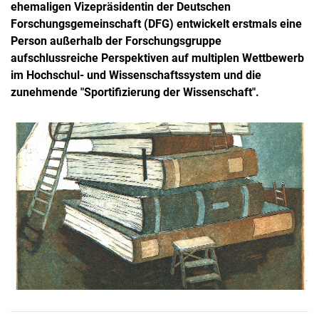
ehemaligen Vizepräsidentin der Deutschen
Forschungsgemeinschaft (DFG) entwickelt erstmals eine
Person außerhalb der Forschungsgruppe
aufschlussreiche Perspektiven auf multiplen Wettbewerb
im Hochschul- und Wissenschaftssystem und die
zunehmende "Sportifizierung der Wissenschaft".