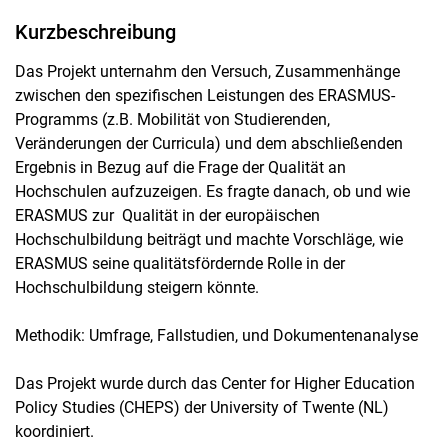
Kurzbeschreibung
Das Projekt unternahm den Versuch, Zusammenhänge
zwischen den spezifischen Leistungen des ERASMUS-
Programms (z.B. Mobilität von Studierenden,
Veränderungen der Curricula) und dem abschließenden
Ergebnis in Bezug auf die Frage der Qualität an
Hochschulen aufzuzeigen. Es fragte danach, ob und wie
ERASMUS zur Qualität in der europäischen
Hochschulbildung beiträgt und machte Vorschläge, wie
ERASMUS seine qualitätsfördernde Rolle in der
Hochschulbildung steigern könnte.
Methodik: Umfrage, Fallstudien, und Dokumentenanalyse
Das Projekt wurde durch das Center for Higher Education
Policy Studies (CHEPS) der University of Twente (NL)
koordiniert.