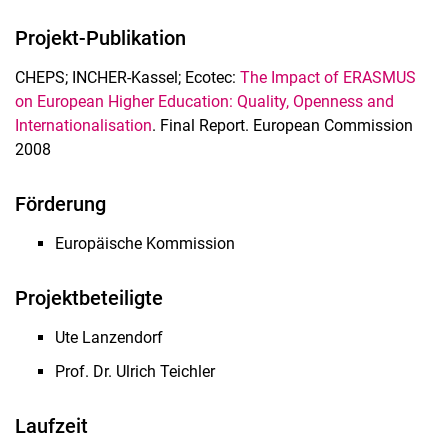
Projekt-Publikation
CHEPS; INCHER-Kassel; Ecotec:
The Impact of ERASMUS
on European Higher Education: Quality, Openness and
Internationalisation
. Final Report. European Commission
2008
Förderung
Europäische Kommission
Projektbeteiligte
Ute Lanzendorf
Prof. Dr. Ulrich Teichler
Laufzeit