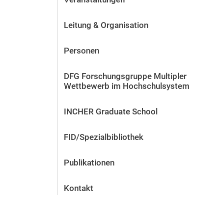
Leitung & Organisation
Personen
DFG Forschungsgruppe Multipler
Wettbewerb im Hochschulsystem
INCHER Graduate School
FID/Spezialbibliothek
Publikationen
Kontakt