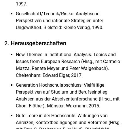
1997.
Gesellschaft/Technik/Risiko: Analytische
Perspektiven und rationale Strategien unter
Ungewißheit. Bielefeld: Kleine Verlag, 1990.
2. Herausgeberschaften
New Themes in Institutional Analysis. Topics and
Issues from European Research (Hrsg., mit Carmelo
Mazza, Renate Meyer und Peter Walgenbach).
Cheltenham: Edward Elgar, 2017.
Generation Hochschulabschluss: Vielfältige
Perspektiven auf Studium und Berufseinstieg.
Analysen aus der Absolventenforschung (Hrsg., mit
Choni Flöther). Münster: Waxmann, 2015.
Gute Lehre in der Hochschule. Wirkungen von
Anreizen, Kontextbedingungen und Reformen (Hrsg.,