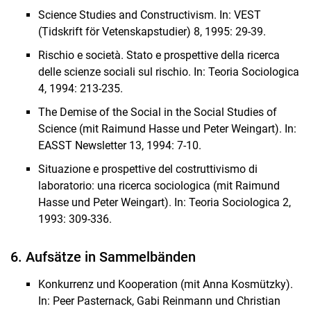
Science Studies and Constructivism. In: VEST
(Tidskrift för Vetenskapstudier) 8, 1995: 29-39.
Rischio e società. Stato e prospettive della ricerca
delle scienze sociali sul rischio. In: Teoria Sociologica
4, 1994: 213-235.
The Demise of the Social in the Social Studies of
Science (mit Raimund Hasse und Peter Weingart). In:
EASST Newsletter 13, 1994: 7-10.
Situazione e prospettive del costruttivismo di
laboratorio: una ricerca sociologica (mit Raimund
Hasse und Peter Weingart). In: Teoria Sociologica 2,
1993: 309-336.
6. Aufsätze in Sammelbänden
Konkurrenz und Kooperation (mit Anna Kosmützky).
In: Peer Pasternack, Gabi Reinmann und Christian