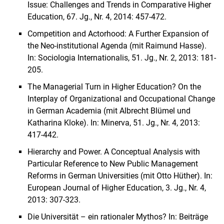
Issue: Challenges and Trends in Comparative Higher
Education, 67. Jg., Nr. 4, 2014: 457-472.
Competition and Actorhood: A Further Expansion of
the Neo-institutional Agenda (mit Raimund Hasse).
In: Sociologia Internationalis, 51. Jg., Nr. 2, 2013: 181-
205.
The Managerial Turn in Higher Education? On the
Interplay of Organizational and Occupational Change
in German Academia (mit Albrecht Blümel und
Katharina Kloke). In: Minerva, 51. Jg., Nr. 4, 2013:
417-442.
Hierarchy and Power. A Conceptual Analysis with
Particular Reference to New Public Management
Reforms in German Universities (mit Otto Hüther). In:
European Journal of Higher Education, 3. Jg., Nr. 4,
2013: 307-323.
Die Universität – ein rationaler Mythos? In: Beiträge