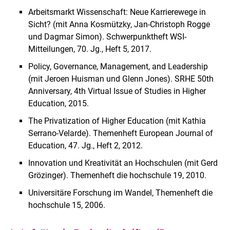
Arbeitsmarkt Wissenschaft: Neue Karrierewege in
Sicht? (mit Anna Kosmützky, Jan-Christoph Rogge
und Dagmar Simon). Schwerpunktheft WSI-
Mitteilungen, 70. Jg., Heft 5, 2017.
Policy, Governance, Management, and Leadership
(mit Jeroen Huisman und Glenn Jones). SRHE 50th
Anniversary, 4th Virtual Issue of Studies in Higher
Education, 2015.
The Privatization of Higher Education (mit Kathia
Serrano-Velarde). Themenheft European Journal of
Education, 47. Jg., Heft 2, 2012.
Innovation und Kreativität an Hochschulen (mit Gerd
Grözinger). Themenheft die hochschule 19, 2010.
Universitäre Forschung im Wandel, Themenheft die
hochschule 15, 2006.