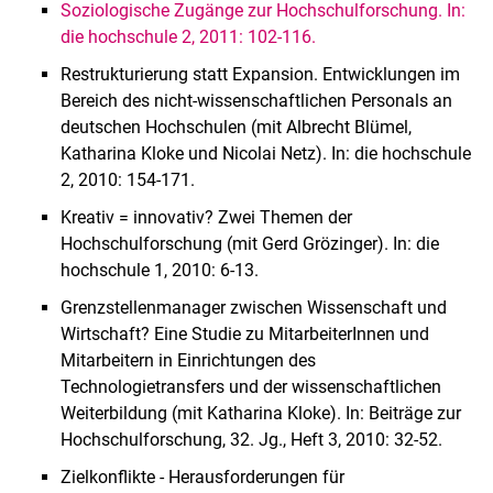
Soziologische Zugänge zur Hochschulforschung. In:
die hochschule 2, 2011: 102-116.
Restrukturierung statt Expansion. Entwicklungen im
Bereich des nicht-wissenschaftlichen Personals an
deutschen Hochschulen (mit Albrecht Blümel,
Katharina Kloke und Nicolai Netz). In: die hochschule
2, 2010: 154-171.
Kreativ = innovativ? Zwei Themen der
Hochschulforschung (mit Gerd Grözinger). In: die
hochschule 1, 2010: 6-13.
Grenzstellenmanager zwischen Wissenschaft und
Wirtschaft? Eine Studie zu MitarbeiterInnen und
Mitarbeitern in Einrichtungen des
Technologietransfers und der wissenschaftlichen
Weiterbildung (mit Katharina Kloke). In: Beiträge zur
Hochschulforschung, 32. Jg., Heft 3, 2010: 32-52.
Zielkonflikte - Herausforderungen für