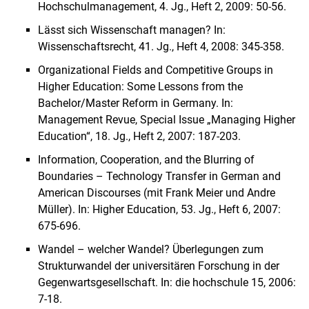
Hochschulmanagement, 4. Jg., Heft 2, 2009: 50-56.
Lässt sich Wissenschaft managen? In:
Wissenschaftsrecht, 41. Jg., Heft 4, 2008: 345-358.
Organizational Fields and Competitive Groups in
Higher Education: Some Lessons from the
Bachelor/Master Reform in Germany. In:
Management Revue, Special Issue „Managing Higher
Education“, 18. Jg., Heft 2, 2007: 187-203.
Information, Cooperation, and the Blurring of
Boundaries – Technology Transfer in German and
American Discourses (mit Frank Meier und Andre
Müller). In: Higher Education, 53. Jg., Heft 6, 2007:
675-696.
Wandel – welcher Wandel? Überlegungen zum
Strukturwandel der universitären Forschung in der
Gegenwartsgesellschaft. In: die hochschule 15, 2006:
7-18.