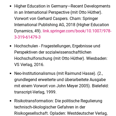
Higher Education in Germany—Recent Developments
in an International Perspective (mit Otto Hüther).
Vorwort von Gerhard Caspers. Cham: Springer
International Publishing AG, 2018 (Higher Education
Dynamics, 49).
link.springer.com/book/10.1007/978-
3-319-61479-3
Hochschulen - Fragestellungen, Ergebnisse und
Perspektiven der sozialwissenschaftlichen
Hochschulforschung (mit Otto Hüther). Wiesbaden:
VS Verlag, 2016.
Neo-Institutionalismus (mit Raimund Hasse). (2.,
grundlegend erweiterte und überarbeitete Ausgabe
mit einem Vorwort von John Meyer 2005). Bielefeld:
transcript-Verlag, 1999.
Risikotransformation: Die politische Regulierung
technisch-ökologischer Gefahren in der
Risikogesellschaft. Opladen: Westdeutscher Verlag,