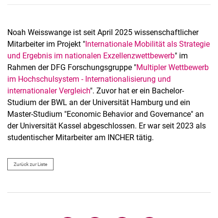
Noah Weisswange ist seit April 2025 wissenschaftlicher
Mitarbeiter im Projekt "
Internationale Mobilität als Strategie
und Ergebnis im nationalen Exzellenzwettbewerb
" im
Rahmen der DFG Forschungsgruppe "
Multipler Wettbewerb
im Hochschulsystem - Internationalisierung und
internationaler Vergleich
". Zuvor hat er ein Bachelor-
Studium der BWL an der Universität Hamburg und ein
Master-Studium "Economic Behavior and Governance" an
der Universität Kassel abgeschlossen. Er war seit 2023 als
studentischer Mitarbeiter am INCHER tätig.
Zurück zur Liste