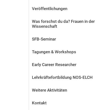
Veröffentlichungen
Was forschst du da? Frauen in der
Wissenschaft
SFB-Seminar
Tagungen & Workshops
Early Career Researcher
Lehrkräftefortbildung NOS-ELCH
Weitere Aktivitäten
Kontakt