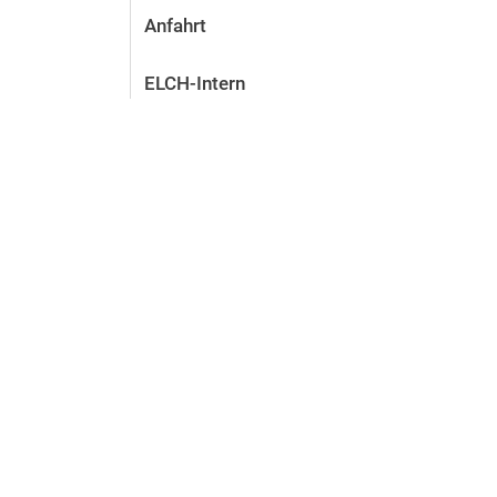
Anfahrt
ELCH-Intern