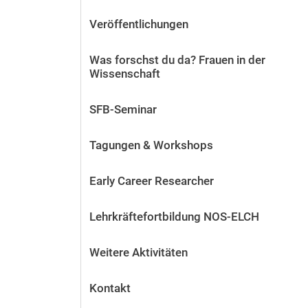
Veröffentlichungen
Was forschst du da? Frauen in der
Wissenschaft
SFB-Seminar
Tagungen & Workshops
Early Career Researcher
Lehrkräftefortbildung NOS-ELCH
Weitere Aktivitäten
Kontakt