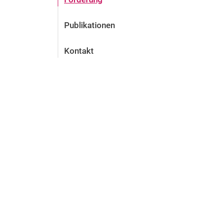
Publikationen
Kontakt