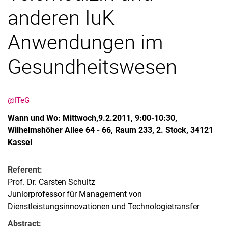
anderen IuK
Anwendungen im
Gesundheitswesen
@ITeG
Wann und Wo: Mittwoch,9.2.2011, 9:00-10:30,
Wilhelmshöher Allee 64 - 66, Raum 233, 2. Stock, 34121
Kassel
Referent:
Prof. Dr. Carsten Schultz
Juniorprofessor für Management von
Dienstleistungsinnovationen und Technologietransfer
Abstract: