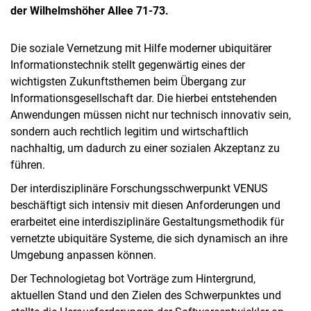
der Wilhelmshöher Allee 71-73.
Die soziale Vernetzung mit Hilfe moderner ubiquitärer
Informationstechnik stellt gegenwärtig eines der
wichtigsten Zukunftsthemen beim Übergang zur
Informations­gesellschaft dar. Die hierbei entstehenden
Anwendungen müssen nicht nur technisch innovativ sein,
sondern auch rechtlich legitim und wirtschaftlich
nachhaltig, um dadurch zu einer sozialen Akzeptanz zu
führen.
Der interdisziplinäre Forschungsschwerpunkt VENUS
beschäftigt sich intensiv mit diesen Anforderungen und
erarbeitet eine interdisziplinäre Gestaltungsmethodik für
vernetzte ubiquitäre Systeme, die sich dynamisch an ihre
Umgebung anpassen können.
Der Technologietag bot Vorträge zum Hintergrund,
aktuellen Stand und den Zielen des Schwerpunktes und