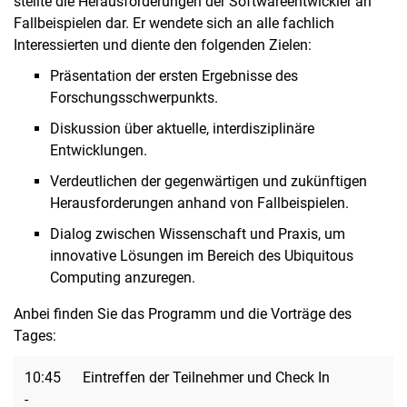
stellte die Herausforderungen der Softwareentwickler an
Fallbeispielen dar. Er wendete sich an alle fachlich
Interessierten und diente den folgenden Zielen:
Präsentation der ersten Ergebnisse des
Forschungsschwerpunkts.
Diskussion über aktuelle, interdisziplinäre
Entwicklungen.
Verdeutlichen der gegenwärtigen und zukünftigen
Herausforderungen anhand von Fallbeispielen.
Dialog zwischen Wissenschaft und Praxis, um
innovative Lösungen im Bereich des Ubiquitous
Computing anzuregen.
Anbei finden Sie das Programm und die Vorträge des
Tages:
10:45
Eintreffen der Teilnehmer und Check In
-