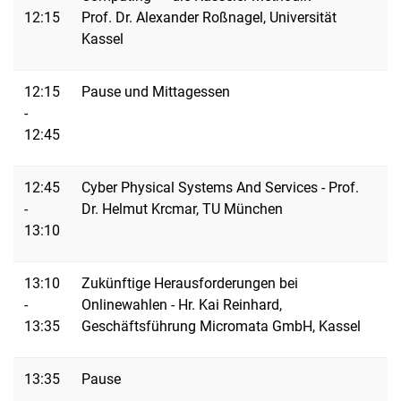
12:15
Prof. Dr. Alexander Roßnagel, Universität
Kassel
12:15
Pause und Mittagessen
-
12:45
12:45
Cyber Physical Systems And Services - Prof.
-
Dr. Helmut Krcmar, TU München
13:10
13:10
Zukünftige Herausforderungen bei
-
Onlinewahlen - Hr. Kai Reinhard,
13:35
Geschäftsführung Micromata GmbH, Kassel
13:35
Pause
-