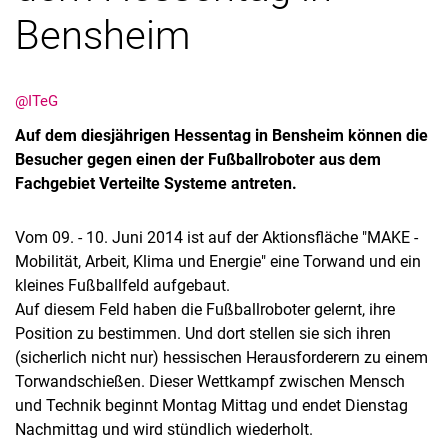
Bensheim
@ITeG
Auf dem diesjährigen Hessentag in Bensheim können die
Besucher gegen einen der Fußballroboter aus dem
Fachgebiet Verteilte Systeme antreten.
Vom 09. - 10. Juni 2014 ist auf der Aktionsfläche "MAKE -
Mobilität, Arbeit, Klima und Energie" eine Torwand und ein
kleines Fußballfeld aufgebaut.
Auf diesem Feld haben die Fußballroboter gelernt, ihre
Position zu bestimmen. Und dort stellen sie sich ihren
(sicherlich nicht nur) hessischen Herausforderern zu einem
Torwandschießen. Dieser Wettkampf zwischen Mensch
und Technik beginnt Montag Mittag und endet Dienstag
Nachmittag und wird stündlich wiederholt.