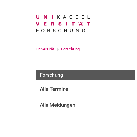
Suchbegriff
Universität
Forschung
Forschung
Alle Termine
Alle Meldungen