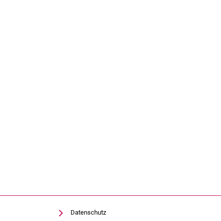
Datenschutz