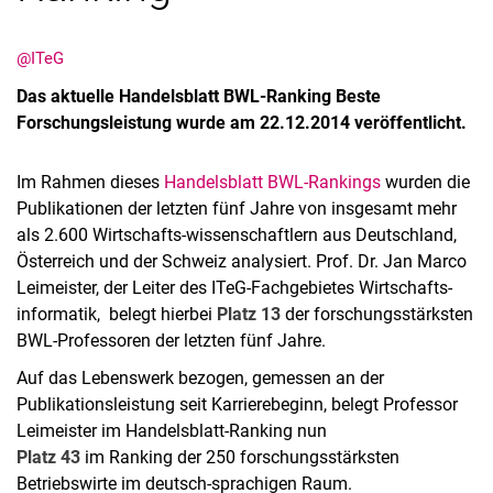
@ITeG
Das aktuelle Handelsblatt BWL-Ranking Beste
Forschungsleistung wurde am 22.12.2014 veröffentlicht.
Im Rahmen dieses
Handelsblatt BWL-Rankings
wurden die
Publikationen der letzten fünf Jahre von insgesamt mehr
als 2.600 Wirtschafts-wissenschaftlern aus Deutschland,
Österreich und der Schweiz analysiert. Prof. Dr. Jan Marco
Leimeister, der Leiter des ITeG-Fachgebietes Wirtschafts-
informatik, belegt hierbei
Platz 13
der forschungsstärksten
BWL-Professoren der letzten fünf Jahre.
Auf das Lebenswerk bezogen, gemessen an der
Publikationsleistung seit Karrierebeginn, belegt Professor
Leimeister im Handelsblatt-Ranking nun
Platz 43
im Ranking der 250 forschungsstärksten
Betriebswirte im deutsch-sprachigen Raum.