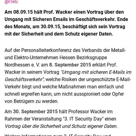
@ITeG
Am 08.09.15 hält Prof. Wacker einen Vortrag über den
Umgang mit Sicheren Emails im Geschäftsverkehr. Ende
des Monats, am 30.09.15, beschäftigt sich sein Vortrag
mit der Sicherheit und dem Schutz eigener Daten.
Auf der Personalleiterkonferenz des Verbands der Metall-
und Elektro-Unternehmen Hessen Bezirksgruppe
Nordhessen e. V. am
8. September 2015
erklärt Prof.
Wacker in seinem Vortrag
"Umgang mit sicheren E-Mails im
Geschäftsverkehr"
, welche Risiken der ungeschützte E-Mail-
Verkehr birgt und welche Maßnahmen man einfach und
schnell ergreifen kann, um nicht ausspioniert oder Opfer
von Betrügern zu werden.
Am
30. September 2015
hält Professor Wacker im
Rahmen der Veranstaltung "3. IT Security Day" einen
Vortrag über die Sicherheit und Schutz eigener Daten.